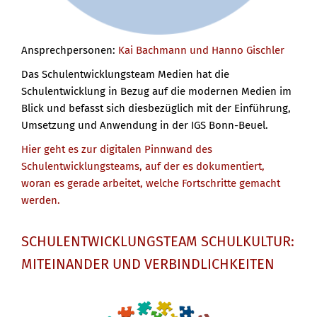
Ansprechpersonen:
Kai Bachmann und Hanno Gischler
Das Schulentwicklungsteam Medien hat die
Schulentwicklung in Bezug auf die modernen Medien im
Blick und befasst sich diesbezüglich mit der Einführung,
Umsetzung und Anwendung in der IGS Bonn-Beuel.
Hier geht es zur digitalen Pinnwand des
Schulentwicklungsteams, auf der es dokumentiert,
woran es gerade arbeitet, welche Fortschritte gemacht
werden.
SCHULENTWICKLUNGSTEAM SCHULKULTUR:
MITEINANDER UND VERBINDLICHKEITEN