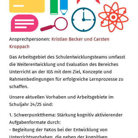
Ansprechpersonen:
Kristian Becker und Carsten
Kroppach
Das Arbeitsgebiet des Schulentwicklungsteams umfasst
die Weiterentwicklung und Evaluation des Bereiches
Unterricht an der IGS mit dem Ziel, Konzepte und
Rahmenbedingungen für erfolgreiche Lernprozesse zu
schaffen.
Unsere aktuellen Vorhaben und Arbeitsgebiete im
Schuljahr 24/25 sind:
1. Schwerpunktthema: Stärkung kognitiv aktivierender
Aufgabenformate durch:
- Begleitung der FaKos bei der Entwicklung von
Unterrichtsvorhaben, die neben der kognitiven