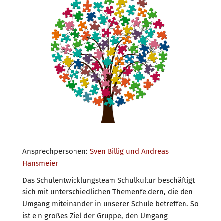
Ansprechpersonen:
Sven Billig und Andreas
Hansmeier
Das Schulentwicklungsteam Schulkultur beschäftigt
sich mit unterschiedlichen Themenfeldern, die den
Umgang miteinander in unserer Schule betreffen. So
ist ein großes Ziel der Gruppe, den Umgang