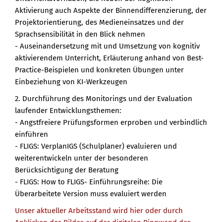
Aktivierung auch Aspekte der Binnendifferenzierung, der
Projektorientierung, des Medieneinsatzes und der
Sprachsensibilität in den Blick nehmen
- Auseinandersetzung mit und Umsetzung von kognitiv
aktivierendem Unterricht, Erläuterung anhand von Best-
Practice-Beispielen und konkreten Übungen unter
Einbeziehung von KI-Werkzeugen
2. Durchführung des Monitorings und der Evaluation
laufender Entwicklungsthemen:
- Angstfreiere Prüfungsformen erproben und verbindlich
einführen
- FLIGS: VerplanIGS (Schulplaner) evaluieren und
weiterentwickeln unter der besonderen
Berücksichtigung der Beratung
- FLIGS: How to FLIGS- Einführungsreihe: Die
Überarbeitete Version muss evaluiert werden
Unser aktueller Arbeitsstand wird hier oder durch