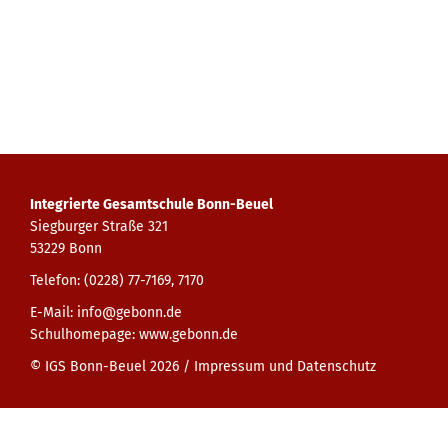
Integrierte Gesamtschule Bonn-Beuel
Siegburger Straße 321
53229 Bonn
Telefon: (0228) 77-7169, 7170
E-Mail:
info@gebonn.de
Schulhomepage:
www.gebonn.de
© IGS Bonn-Beuel 2026 /
Impressum und Datenschutz