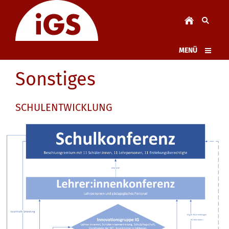
MENÜ
Sonstiges
SCHULENTWICKLUNG