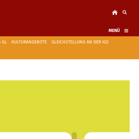
MENÜ
 GL
KULTURANGEBOTE
GLEICHSTELLUNG AN DER IGS